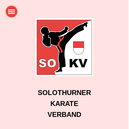
SOLOTHURNER
KARATE
VERBAND