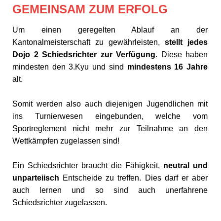
GEMEINSAM ZUM ERFOLG
Um einen geregelten Ablauf an der
Kantonalmeisterschaft zu gewährleisten,
stellt jedes
Dojo 2 Schiedsrichter zur Verfügung
. Diese haben
mindesten den 3.Kyu und sind
mindestens 16 Jahre
alt.
Somit werden also auch diejenigen Jugendlichen mit
ins Turnierwesen eingebunden, welche vom
Sportreglement nicht mehr zur Teilnahme an den
Wettkämpfen zugelassen sind!
Ein Schiedsrichter braucht die Fähigkeit,
neutral und
unparteiisch
Entscheide zu treffen. Dies darf er aber
auch lernen und so sind auch unerfahrene
Schiedsrichter zugelassen.