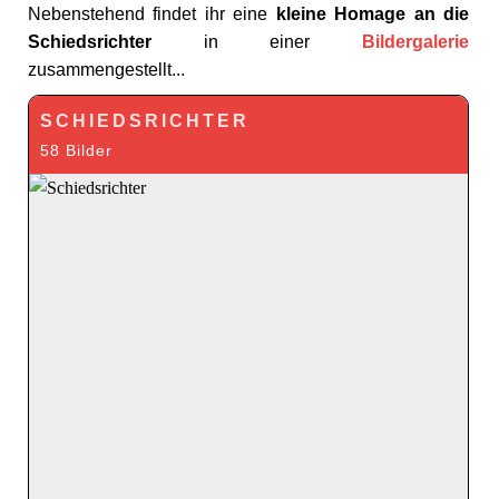
Nebenstehend findet ihr eine
kleine Homage an die
Schiedsrichter
in einer
Bildergalerie
zusammengestellt...
SCHIEDSRICHTER
58 Bilder